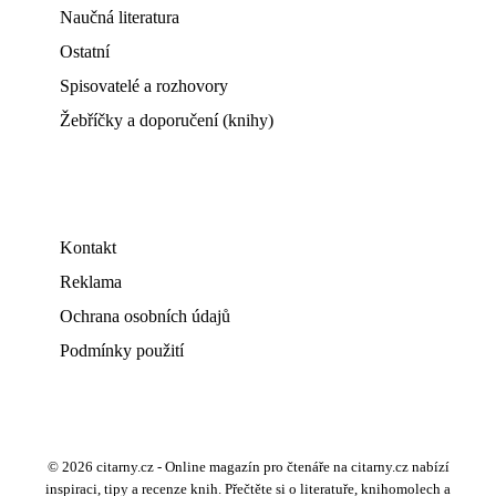
Naučná literatura
Ostatní
Spisovatelé a rozhovory
Žebříčky a doporučení (knihy)
Kontakt
Reklama
Ochrana osobních údajů
Podmínky použití
© 2026 citarny.cz - Online magazín pro čtenáře na citarny.cz nabízí
inspiraci, tipy a recenze knih. Přečtěte si o literatuře, knihomolech a