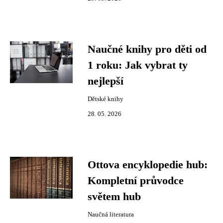
Naučné knihy pro děti od
1 roku: Jak vybrat ty
nejlepší
Dětské knihy
28. 05. 2026
Ottova encyklopedie hub:
Kompletní průvodce
světem hub
Naučná literatura