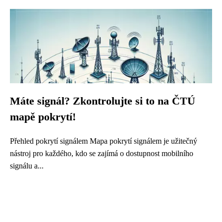
Máte signál? Zkontrolujte si to na ČTÚ
mapě pokrytí!
Přehled pokrytí signálem Mapa pokrytí signálem je užitečný
nástroj pro každého, kdo se zajímá o dostupnost mobilního
signálu a...