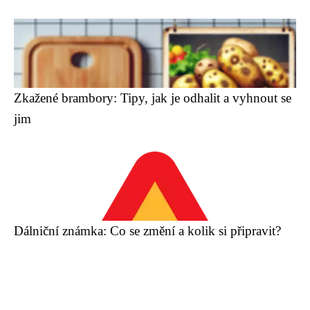
Zkažené brambory: Tipy, jak je odhalit a vyhnout se
jim
Dálniční známka: Co se změní a kolik si připravit?