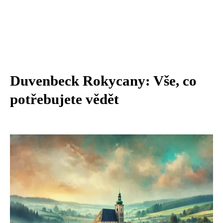
Duvenbeck Rokycany: Vše, co
potřebujete vědět