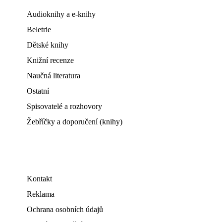
Audioknihy a e-knihy
Beletrie
Dětské knihy
Knižní recenze
Naučná literatura
Ostatní
Spisovatelé a rozhovory
Žebříčky a doporučení (knihy)
Kontakt
Reklama
Ochrana osobních údajů