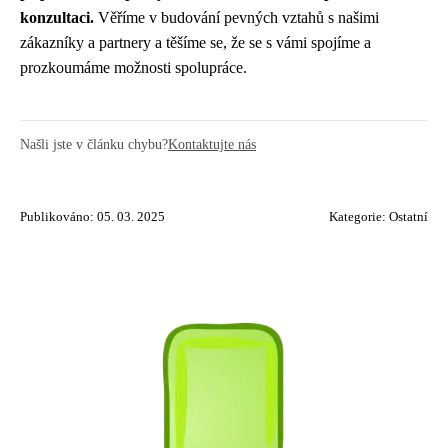
konzultaci.
Věříme v budování pevných vztahů s našimi
zákazníky a partnery a těšíme se, že se s vámi spojíme a
prozkoumáme možnosti spolupráce.
Našli jste v článku chybu?
Kontaktujte nás
Publikováno: 05. 03. 2025
Kategorie:
Ostatní