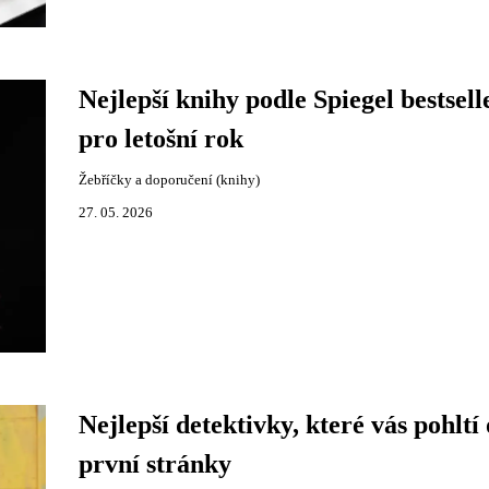
Nejlepší knihy podle Spiegel bestsell
pro letošní rok
Žebříčky a doporučení (knihy)
27. 05. 2026
Nejlepší detektivky, které vás pohltí
první stránky