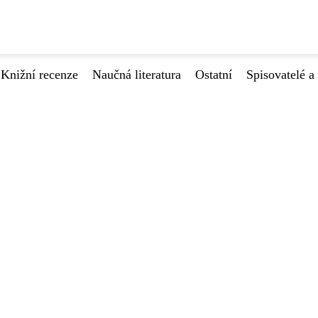
Knižní recenze
Naučná literatura
Ostatní
Spisovatelé a