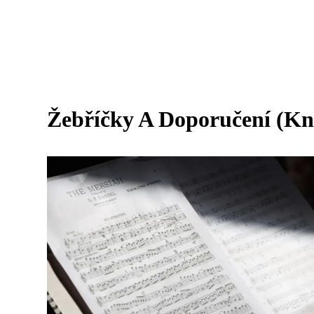
Žebříčky A Doporučení (Kn