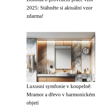
2025: Stáhněte si aktuální vzor
zdarma!
Luxusní symfonie v koupelně:
Mramor a dřevo v harmonickém
objetí