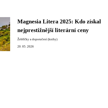
Magnesia Litera 2025: Kdo získal
nejprestižnější literární ceny
Žebříčky a doporučení (knihy)
20. 05. 2026