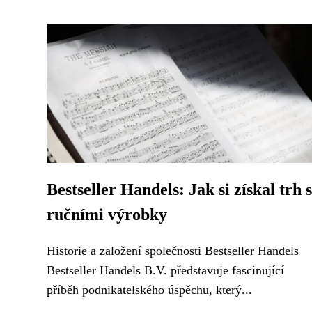
Bestseller Handels: Jak si získal trh s
ručními výrobky
Historie a založení společnosti Bestseller Handels
Bestseller Handels B.V. představuje fascinující
příběh podnikatelského úspěchu, který...