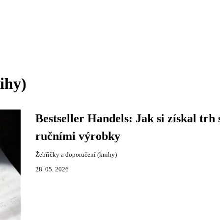
ihy)
Bestseller Handels: Jak si získal trh 
ručními výrobky
Žebříčky a doporučení (knihy)
28. 05. 2026