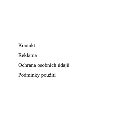
Kontakt
Reklama
Ochrana osobních údajů
Podmínky použití