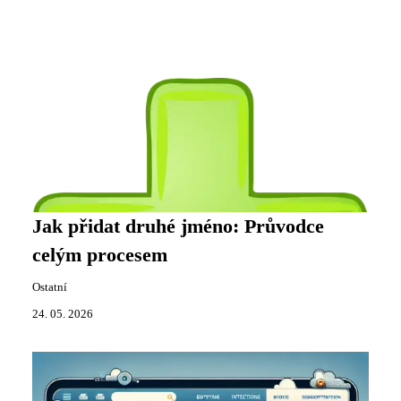
Jak přidat druhé jméno: Průvodce
celým procesem
Ostatní
24. 05. 2026