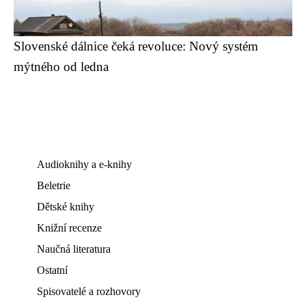
Slovenské dálnice čeká revoluce: Nový systém
mýtného od ledna
Audioknihy a e-knihy
Beletrie
Dětské knihy
Knižní recenze
Naučná literatura
Ostatní
Spisovatelé a rozhovory