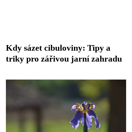
Kdy sázet cibuloviny: Tipy a
triky pro zářivou jarní zahradu