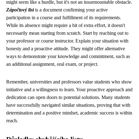
might seem like a hurdle, but it's not an insurmountable obstacle.
Zápočtový list
is a document confirming your active
participation in a course and fulfillment of its requirements.
While its absence might require a bit of extra effort, it doesn't
necessarily mean starting from scratch. Start by reaching out to
your professor or course instructor. Explain your situation with
honesty and a proactive attitude. They might offer alternative
ways to demonstrate your knowledge and commitment, such as
an additional assignment, oral exam, or project.
Remember, universities and professors value students who show
initiative and a willingness to learn. Your proactive approach and
dedication can open doors to potential solutions. Many students
have successfully navigated similar situations, proving that with
determination and a positive mindset, academic success is within
reach.