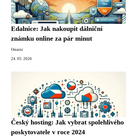
Edalnice: Jak nakoupit dálniční
známku online za pár minut
Ostatní
24. 05. 2026
Český hosting: Jak vybrat spolehlivého
poskytovatele v roce 2024