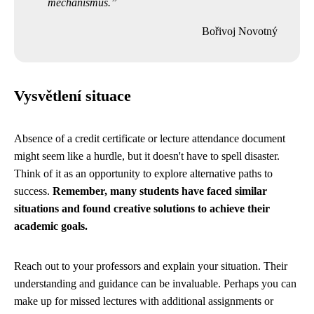
mechanismus.
Bořivoj Novotný
Vysvětlení situace
Absence of a credit certificate or lecture attendance document
might seem like a hurdle, but it doesn't have to spell disaster.
Think of it as an opportunity to explore alternative paths to
success.
Remember, many students have faced similar
situations and found creative solutions to achieve their
academic goals.
Reach out to your professors and explain your situation. Their
understanding and guidance can be invaluable. Perhaps you can
make up for missed lectures with additional assignments or