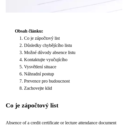
Obsah článku:
Co je zápočtový list
Důsledky chybějícího listu
Možné důvody absence listu
Kontaktujte vyučujícího
Vysvětlení situace
Náhradní postup
Prevence pro budoucnost
Zachovejte klid
Co je zápočtový list
Absence of a credit certificate or lecture attendance document