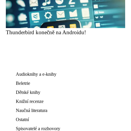
Thunderbird konečně na Androidu!
Audioknihy a e-knihy
Beletrie
Dětské knihy
Knižní recenze
Naučná literatura
Ostatní
Spisovatelé a rozhovory