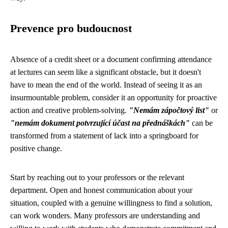
Prevence pro budoucnost
Absence of a credit sheet or a document confirming attendance
at lectures can seem like a significant obstacle, but it doesn't
have to mean the end of the world. Instead of seeing it as an
insurmountable problem, consider it an opportunity for proactive
action and creative problem-solving.
"Nemám zápočtový list"
or
"nemám dokument potvrzující účast na přednáškách"
can be
transformed from a statement of lack into a springboard for
positive change.
Start by reaching out to your professors or the relevant
department. Open and honest communication about your
situation, coupled with a genuine willingness to find a solution,
can work wonders. Many professors are understanding and