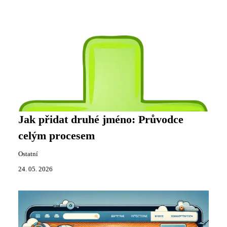
Jak přidat druhé jméno: Průvodce
celým procesem
Ostatní
24. 05. 2026