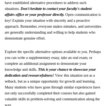
have established alternative procedures to address such
situations.
Don't hesitate to contact your faculty's student
affairs office or your professor directly.
Open communication is
key! Explain your situation with sincerity and a proactive
approach. Remember, everyone makes mistakes, and universities
are generally understanding and willing to help students who
demonstrate genuine effort.
Explore the specific alternative options available to you. Perhaps
you can write a supplementary essay, take an oral exam, or
complete an additional assignment to demonstrate your
knowledge and skills.
This is your chance to showcase your
dedication and resourcefulness!
View this situation not as a
setback, but as a unique opportunity for growth and learning.
Many students who have gone through similar experiences have
not only successfully completed their courses but also gained
valuable skills in problem-solving and communication along the
way.