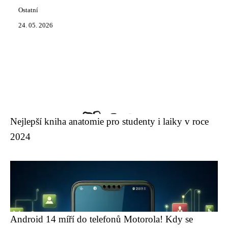
Ostatní
24. 05. 2026
Nejlepší kniha anatomie pro studenty i laiky v roce
2024
Android 14 míří do telefonů Motorola! Kdy se