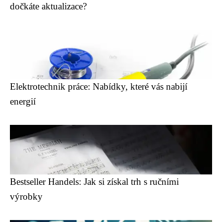
dočkáte aktualizace?
Elektrotechnik práce: Nabídky, které vás nabijí
energií
Bestseller Handels: Jak si získal trh s ručními
výrobky