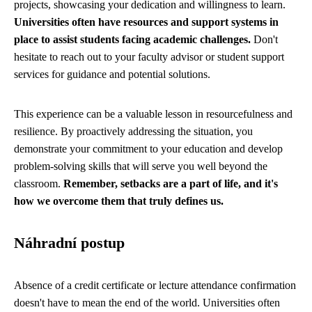
projects, showcasing your dedication and willingness to learn.
Universities often have resources and support systems in
place to assist students facing academic challenges.
Don't
hesitate to reach out to your faculty advisor or student support
services for guidance and potential solutions.
This experience can be a valuable lesson in resourcefulness and
resilience. By proactively addressing the situation, you
demonstrate your commitment to your education and develop
problem-solving skills that will serve you well beyond the
classroom.
Remember, setbacks are a part of life, and it's
how we overcome them that truly defines us.
Náhradní postup
Absence of a credit certificate or lecture attendance confirmation
doesn't have to mean the end of the world. Universities often