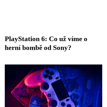
PlayStation 6: Co už víme o
herní bombě od Sony?