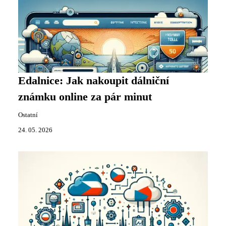
Edalnice: Jak nakoupit dálniční
známku online za pár minut
Ostatní
24. 05. 2026