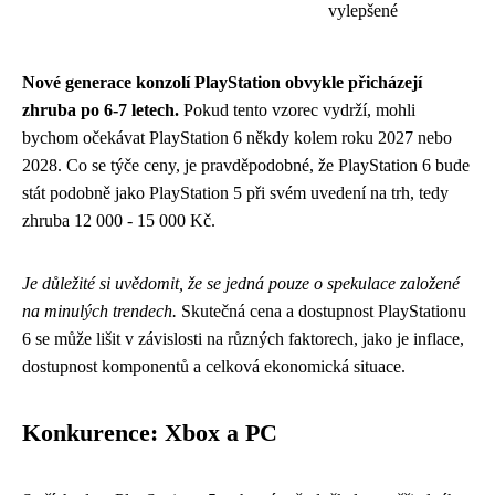
vylepšené
Nové generace konzolí PlayStation obvykle přicházejí
zhruba po 6-7 letech.
Pokud tento vzorec vydrží, mohli
bychom očekávat PlayStation 6 někdy kolem roku 2027 nebo
2028. Co se týče ceny, je pravděpodobné, že PlayStation 6 bude
stát podobně jako PlayStation 5 při svém uvedení na trh, tedy
zhruba 12 000 - 15 000 Kč.
Je důležité si uvědomit, že se jedná pouze o spekulace založené
na minulých trendech.
Skutečná cena a dostupnost PlayStationu
6 se může lišit v závislosti na různých faktorech, jako je inflace,
dostupnost komponentů a celková ekonomická situace.
Konkurence: Xbox a PC