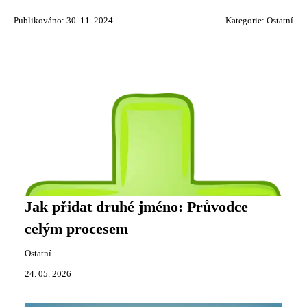
Publikováno: 30. 11. 2024
Kategorie:
Ostatní
Jak přidat druhé jméno: Průvodce
celým procesem
Ostatní
24. 05. 2026