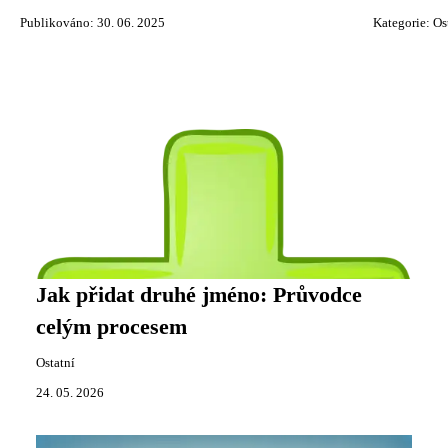
Publikováno: 30. 06. 2025
Kategorie:
Os
Jak přidat druhé jméno: Průvodce
celým procesem
Ostatní
24. 05. 2026