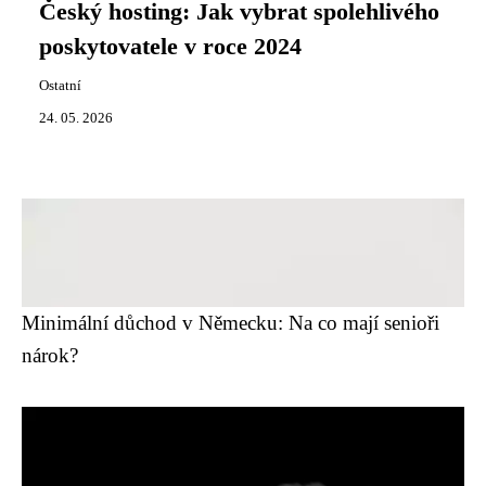
Český hosting: Jak vybrat spolehlivého
poskytovatele v roce 2024
Ostatní
24. 05. 2026
Minimální důchod v Německu: Na co mají senioři
nárok?