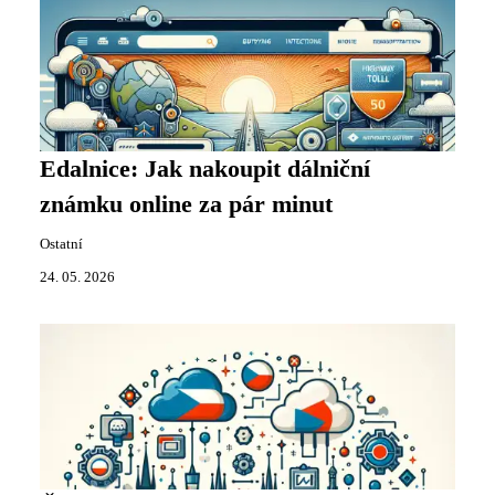
Edalnice: Jak nakoupit dálniční
známku online za pár minut
Ostatní
24. 05. 2026