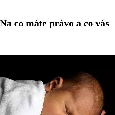
 Na co máte právo a co vás