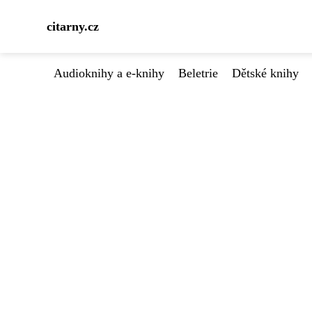
citarny.cz
Audioknihy a e-knihy
Beletrie
Dětské knihy