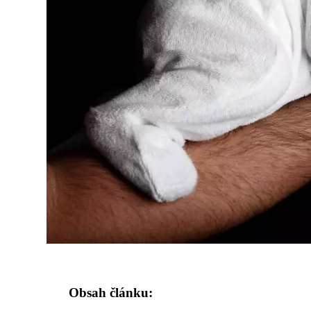
Obsah článku: