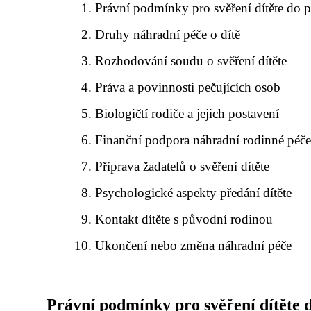
Právní podmínky pro svěření dítěte do 
Druhy náhradní péče o dítě
Rozhodování soudu o svěření dítěte
Práva a povinnosti pečujících osob
Biologičtí rodiče a jejich postavení
Finanční podpora náhradní rodinné péč
Příprava žadatelů o svěření dítěte
Psychologické aspekty předání dítěte
Kontakt dítěte s původní rodinou
Ukončení nebo změna náhradní péče
Právní podmínky pro svěření dítěte 