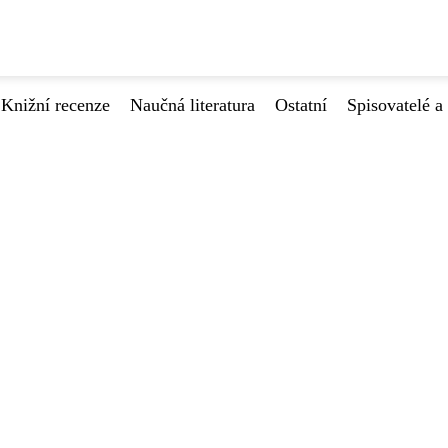
Knižní recenze
Naučná literatura
Ostatní
Spisovatelé a