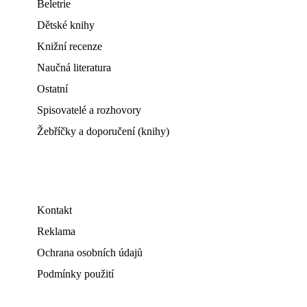
Beletrie
Dětské knihy
Knižní recenze
Naučná literatura
Ostatní
Spisovatelé a rozhovory
Žebříčky a doporučení (knihy)
Kontakt
Reklama
Ochrana osobních údajů
Podmínky použití