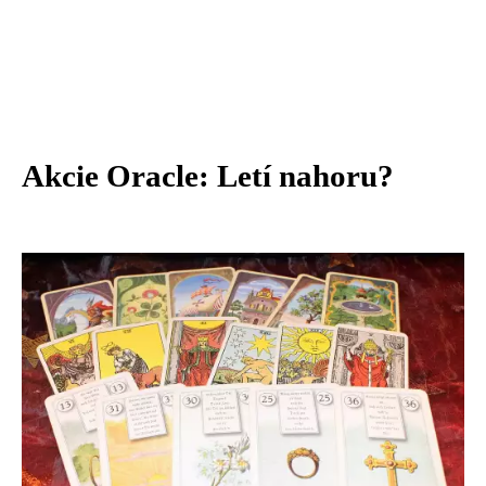
Akcie Oracle: Letí nahoru?