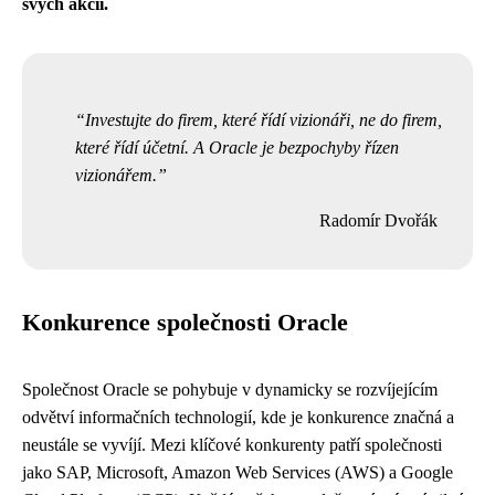
svých akcií.
Investujte do firem, které řídí vizionáři, ne do firem,
které řídí účetní. A Oracle je bezpochyby řízen
vizionářem.
Radomír Dvořák
Konkurence společnosti Oracle
Společnost Oracle se pohybuje v dynamicky se rozvíjejícím
odvětví informačních technologií, kde je konkurence značná a
neustále se vyvíjí. Mezi klíčové konkurenty patří společnosti
jako SAP, Microsoft, Amazon Web Services (AWS) a Google