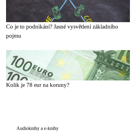
Co je to podnikání? Jasné vysvětlení základního
pojmu
Kolik je 78 eur na koruny?
Audioknihy a e-knihy