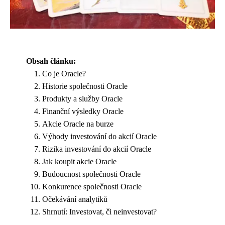
Obsah článku:
Co je Oracle?
Historie společnosti Oracle
Produkty a služby Oracle
Finanční výsledky Oracle
Akcie Oracle na burze
Výhody investování do akcií Oracle
Rizika investování do akcií Oracle
Jak koupit akcie Oracle
Budoucnost společnosti Oracle
Konkurence společnosti Oracle
Očekávání analytiků
Shrnutí: Investovat, či neinvestovat?