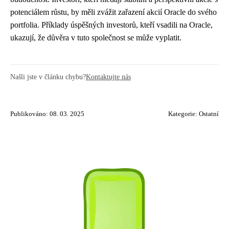
potenciálem růstu, by měli zvážit zařazení akcií Oracle do svého
portfolia. Příklady úspěšných investorů, kteří vsadili na Oracle,
ukazují, že důvěra v tuto společnost se může vyplatit.
Našli jste v článku chybu?
Kontaktujte nás
Publikováno: 08. 03. 2025
Kategorie:
Ostatní