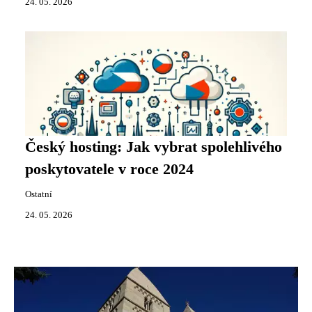
24. 05. 2026
Český hosting: Jak vybrat spolehlivého
poskytovatele v roce 2024
Ostatní
24. 05. 2026