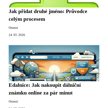
Jak přidat druhé jméno: Průvodce
celým procesem
Ostatní
24. 05. 2026
Edalnice: Jak nakoupit dálniční
známku online za pár minut
Ostatní