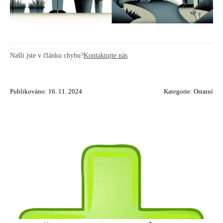
Našli jste v článku chybu?
Kontaktujte nás
Publikováno: 16. 11. 2024
Kategorie:
Ostatní