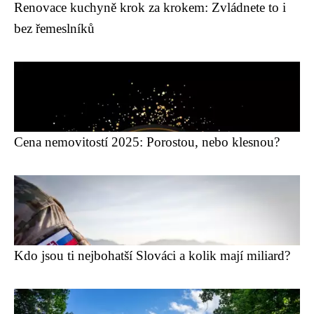
Renovace kuchyně krok za krokem: Zvládnete to i
bez řemeslníků
Cena nemovitostí 2025: Porostou, nebo klesnou?
Kdo jsou ti nejbohatší Slováci a kolik mají miliard?