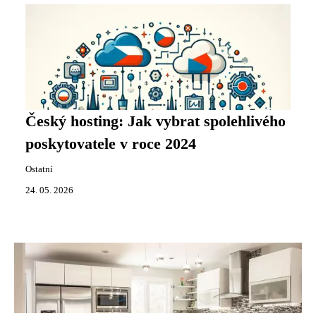
Český hosting: Jak vybrat spolehlivého
poskytovatele v roce 2024
Ostatní
24. 05. 2026