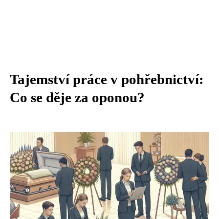
Tajemství práce v pohřebnictví:
Co se děje za oponou?