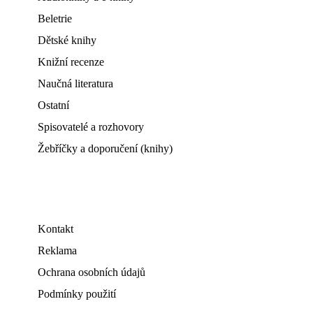
Beletrie
Dětské knihy
Knižní recenze
Naučná literatura
Ostatní
Spisovatelé a rozhovory
Žebříčky a doporučení (knihy)
Kontakt
Reklama
Ochrana osobních údajů
Podmínky použití