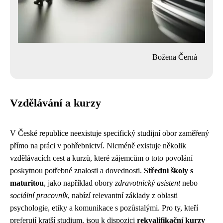
Božena Černá
Vzdělávání a kurzy
V České republice neexistuje specifický studijní obor zaměřený
přímo na práci v pohřebnictví. Nicméně existuje několik
vzdělávacích cest a kurzů, které zájemcům o toto povolání
poskytnou potřebné znalosti a dovednosti.
Střední školy s
maturitou
, jako například obory
zdravotnický asistent
nebo
sociální pracovník
, nabízí relevantní základy z oblasti
psychologie, etiky a komunikace s pozůstalými. Pro ty, kteří
preferují kratší studium, jsou k dispozici
rekvalifikační kurzy