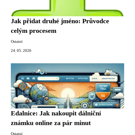
Jak přidat druhé jméno: Průvodce
celým procesem
Ostatní
24. 05. 2026
Edalnice: Jak nakoupit dálniční
známku online za pár minut
Ostatní