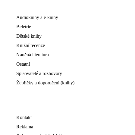
Audioknihy a e-knihy
Beletrie
Dětské knihy
Knižní recenze
Naučná literatura
Ostatní
Spisovatelé a rozhovory
Žebříčky a doporučení (knihy)
Kontakt
Reklama