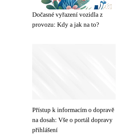
Dočasné vyřazení vozidla z
provozu: Kdy a jak na to?
Přístup k informacím o dopravě
na dosah: Vše o portál dopravy
přihlášení