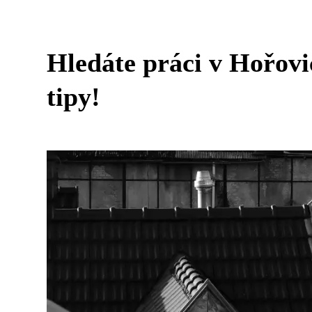
Hledáte práci v Hořovi
tipy!