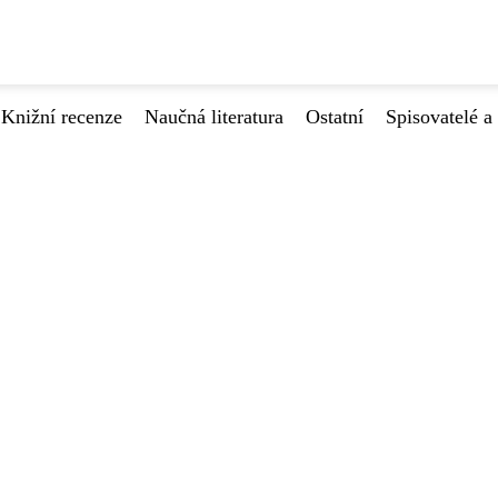
Knižní recenze
Naučná literatura
Ostatní
Spisovatelé a