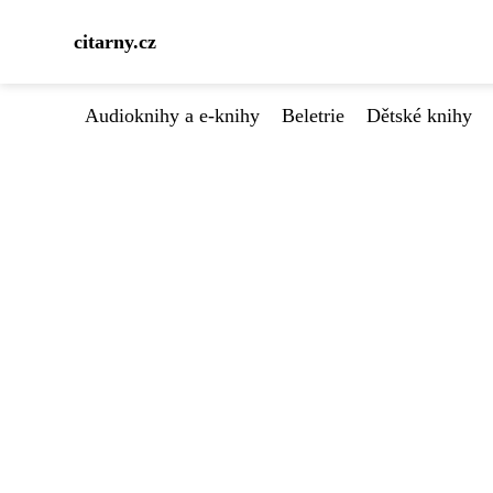
citarny.cz
Audioknihy a e-knihy
Beletrie
Dětské knihy