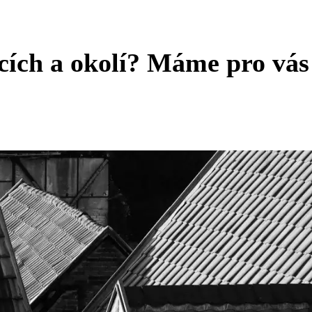
cích a okolí? Máme pro vás