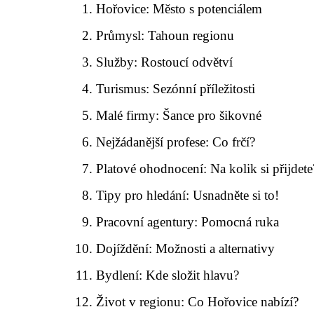
Hořovice: Město s potenciálem
Průmysl: Tahoun regionu
Služby: Rostoucí odvětví
Turismus: Sezónní příležitosti
Malé firmy: Šance pro šikovné
Nejžádanější profese: Co frčí?
Platové ohodnocení: Na kolik si přijdete
Tipy pro hledání: Usnadněte si to!
Pracovní agentury: Pomocná ruka
Dojíždění: Možnosti a alternativy
Bydlení: Kde složit hlavu?
Život v regionu: Co Hořovice nabízí?