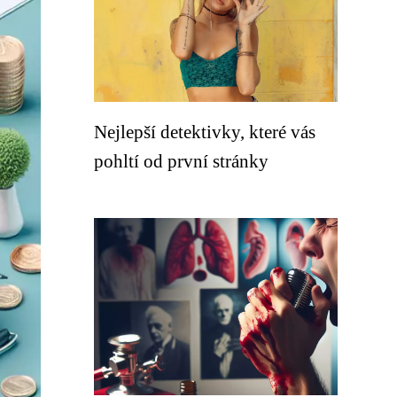
Nejlepší detektivky, které vás
pohltí od první stránky