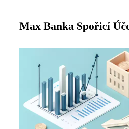
Max Banka Spořicí Úče