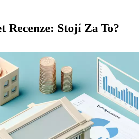
t Recenze: Stojí Za To?