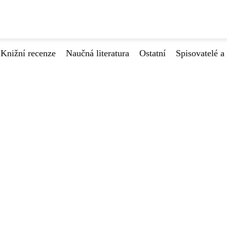
Knižní recenze
Naučná literatura
Ostatní
Spisovatelé a