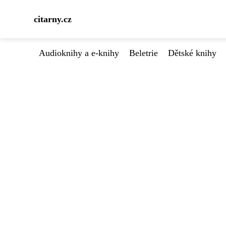
citarny.cz
Audioknihy a e-knihy
Beletrie
Dětské knihy