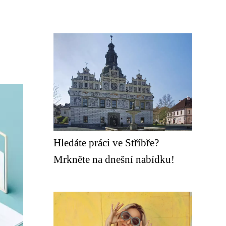
Hledáte práci ve Stříbře?
Mrkněte na dnešní nabídku!