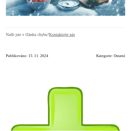
Našli jste v článku chybu?
Kontaktujte nás
Publikováno: 15. 11. 2024
Kategorie:
Ostatní