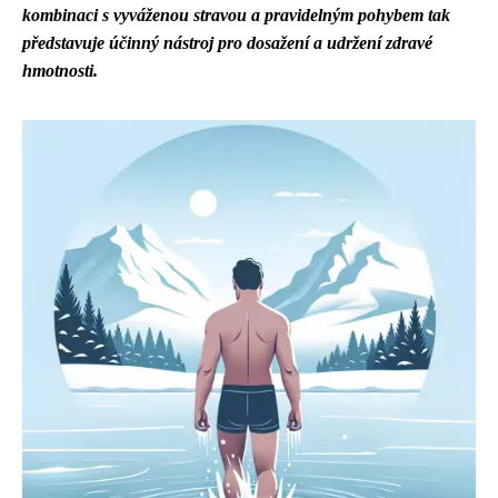
kombinaci s vyváženou stravou a pravidelným pohybem tak
představuje účinný nástroj pro dosažení a udržení zdravé
hmotnosti.