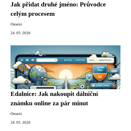
Jak přidat druhé jméno: Průvodce
celým procesem
Ostatní
24. 05. 2026
Edalnice: Jak nakoupit dálniční
známku online za pár minut
Ostatní
24. 05. 2026