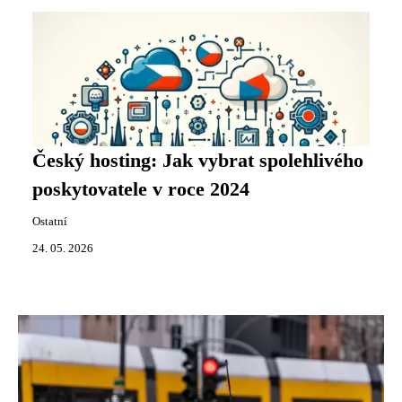
Český hosting: Jak vybrat spolehlivého
poskytovatele v roce 2024
Ostatní
24. 05. 2026