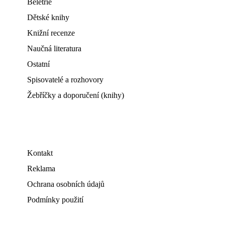
Beletrie
Dětské knihy
Knižní recenze
Naučná literatura
Ostatní
Spisovatelé a rozhovory
Žebříčky a doporučení (knihy)
Kontakt
Reklama
Ochrana osobních údajů
Podmínky použití