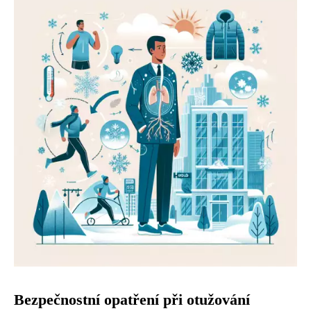
Bezpečnostní opatření při otužování