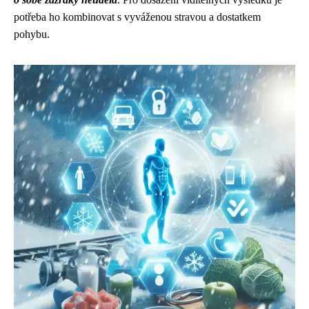
potřeba ho kombinovat s vyváženou stravou a dostatkem
pohybu.