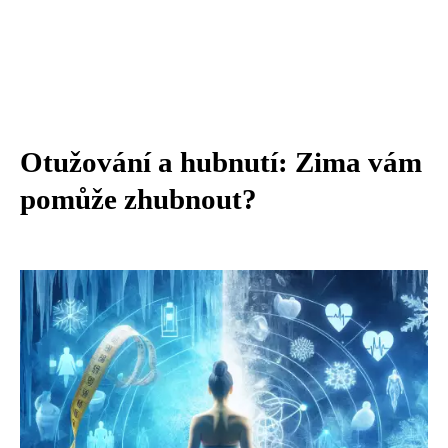
Otužování a hubnutí: Zima vám
pomůže zhubnout?