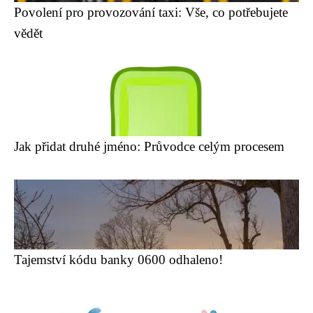
Povolení pro provozování taxi: Vše, co potřebujete
vědět
Jak přidat druhé jméno: Průvodce celým procesem
Tajemství kódu banky 0600 odhaleno!