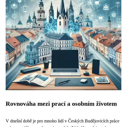
Rovnováha mezi prací a osobním životem
V dnešní době je pro mnoho lidí v Českých Budějovicích práce