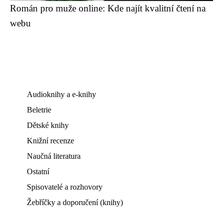
Román pro muže online: Kde najít kvalitní čtení na
webu
Audioknihy a e-knihy
Beletrie
Dětské knihy
Knižní recenze
Naučná literatura
Ostatní
Spisovatelé a rozhovory
Žebříčky a doporučení (knihy)