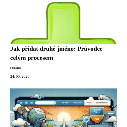
Jak přidat druhé jméno: Průvodce
celým procesem
Ostatní
24. 05. 2026