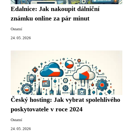
Edalnice: Jak nakoupit dálniční
známku online za pár minut
Ostatní
24. 05. 2026
Český hosting: Jak vybrat spolehlivého
poskytovatele v roce 2024
Ostatní
24. 05. 2026