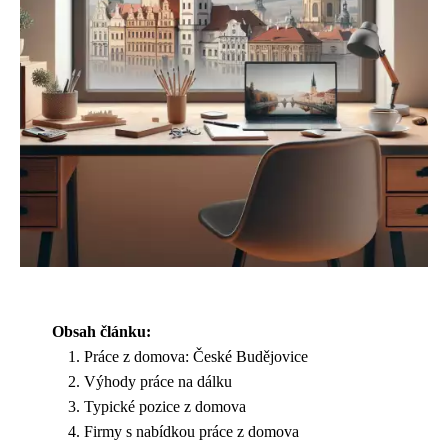
Obsah článku:
Práce z domova: České Budějovice
Výhody práce na dálku
Typické pozice z domova
Firmy s nabídkou práce z domova