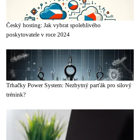
Český hosting: Jak vybrat spolehlivého
poskytovatele v roce 2024
Trhačky Power System: Nezbytný parťák pro silový
trénink?