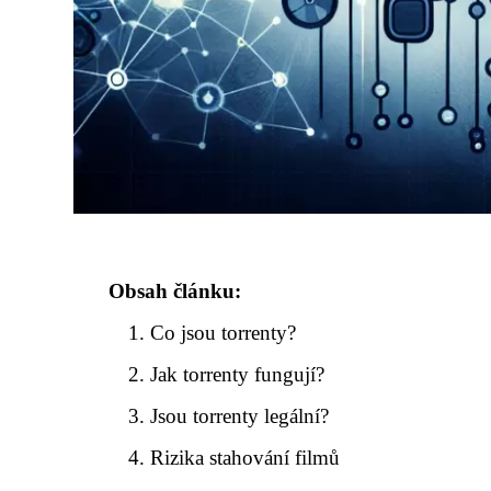
Obsah článku:
Co jsou torrenty?
Jak torrenty fungují?
Jsou torrenty legální?
Rizika stahování filmů