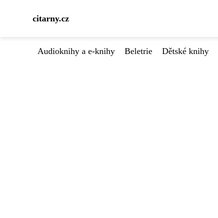
citarny.cz
Audioknihy a e-knihy
Beletrie
Dětské knihy