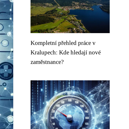
Kompletní přehled práce v
Kralupech: Kde hledají nové
zaměstnance?