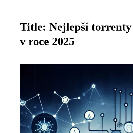
Title: Nejlepší torrent
v roce 2025