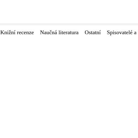
Knižní recenze
Naučná literatura
Ostatní
Spisovatelé a