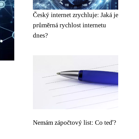
Český internet zrychluje: Jaká je
průměrná rychlost internetu
dnes?
Nemám zápočtový list: Co teď?