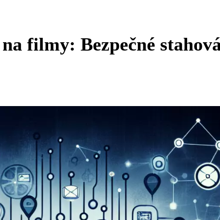
y na filmy: Bezpečné stahov