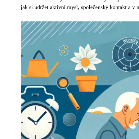
jak si udržet aktivní mysl, společenský kontakt a v n