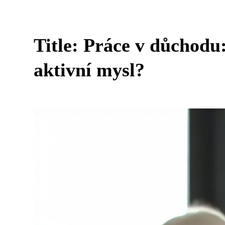
Title: Práce v důchodu:
aktivní mysl?