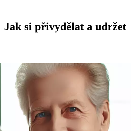
 Jak si přivydělat a udržet