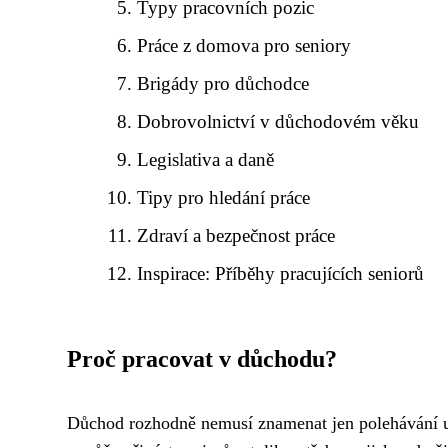
Typy pracovních pozic
Práce z domova pro seniory
Brigády pro důchodce
Dobrovolnictví v důchodovém věku
Legislativa a daně
Tipy pro hledání práce
Zdraví a bezpečnost práce
Inspirace: Příběhy pracujících seniorů
Proč pracovat v důchodu?
Důchod rozhodně nemusí znamenat jen polehávání u