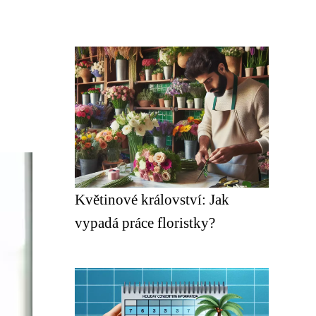
Květinové království: Jak
vypadá práce floristky?