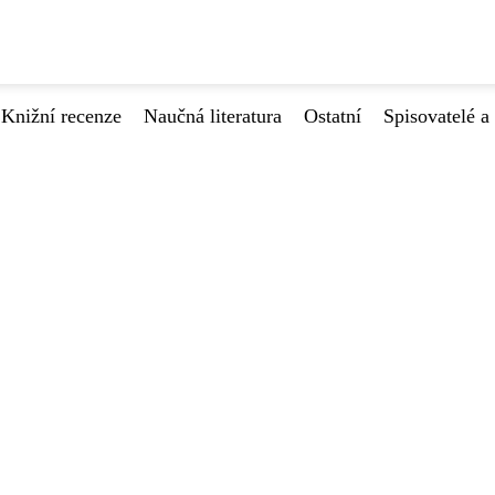
Knižní recenze
Naučná literatura
Ostatní
Spisovatelé a