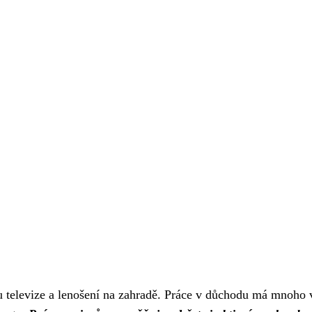
 televize a lenošení na zahradě. Práce v důchodu má mnoho