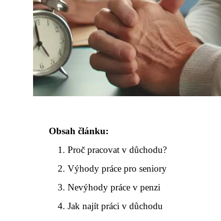
Obsah článku:
Proč pracovat v důchodu?
Výhody práce pro seniory
Nevýhody práce v penzi
Jak najít práci v důchodu