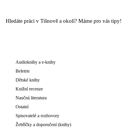
Hledáte práci v Tišnově a okolí? Máme pro vás tipy!
Audioknihy a e-knihy
Beletrie
Dětské knihy
Knižní recenze
Naučná literatura
Ostatní
Spisovatelé a rozhovory
Žebříčky a doporučení (knihy)