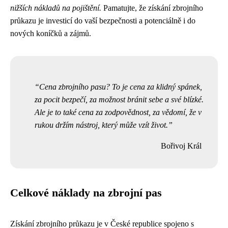
nižších nákladů na pojištění.
Pamatujte, že získání zbrojního
průkazu je investicí do vaší bezpečnosti a potenciálně i do
nových koníčků a zájmů.
Cena zbrojního pasu? To je cena za klidný spánek,
za pocit bezpečí, za možnost bránit sebe a své blízké.
Ale je to také cena za zodpovědnost, za vědomí, že v
rukou držím nástroj, který může vzít život.
Bořivoj Král
Celkové náklady na zbrojní pas
Získání zbrojního průkazu je v České republice spojeno s