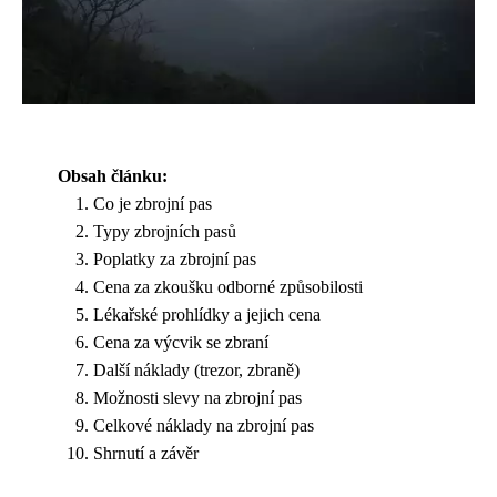
Obsah článku:
Co je zbrojní pas
Typy zbrojních pasů
Poplatky za zbrojní pas
Cena za zkoušku odborné způsobilosti
Lékařské prohlídky a jejich cena
Cena za výcvik se zbraní
Další náklady (trezor, zbraně)
Možnosti slevy na zbrojní pas
Celkové náklady na zbrojní pas
Shrnutí a závěr