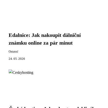
Edalnice: Jak nakoupit dálniční
známku online za pár minut
Ostatní
24. 05. 2026