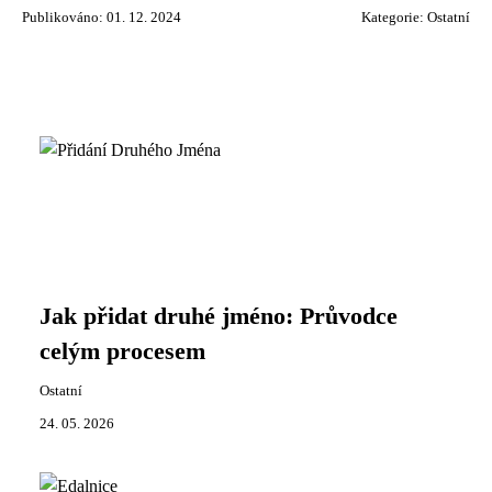
Publikováno: 01. 12. 2024
Kategorie:
Ostatní
Jak přidat druhé jméno: Průvodce
celým procesem
Ostatní
24. 05. 2026