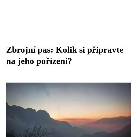
Zbrojní pas: Kolik si připravte
na jeho pořízení?