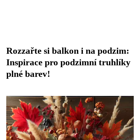
Rozzařte si balkon i na podzim:
Inspirace pro podzimní truhlíky
plné barev!