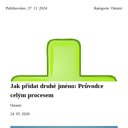
Publikováno: 27. 11. 2024
Kategorie:
Ostatní
Jak přidat druhé jméno: Průvodce
celým procesem
Ostatní
24. 05. 2026