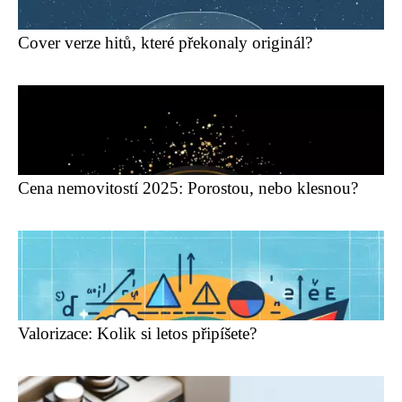
Cover verze hitů, které překonaly originál?
Cena nemovitostí 2025: Porostou, nebo klesnou?
Valorizace: Kolik si letos připíšete?