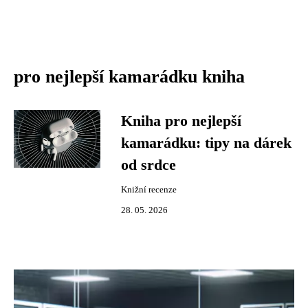
pro nejlepší kamarádku kniha
Kniha pro nejlepší
kamarádku: tipy na dárek
od srdce
Knižní recenze
28. 05. 2026