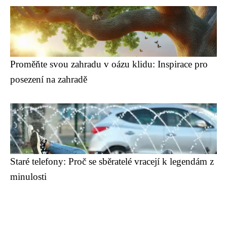
Proměňte svou zahradu v oázu klidu: Inspirace pro
posezení na zahradě
Staré telefony: Proč se sběratelé vracejí k legendám z
minulosti