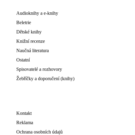
Audioknihy a e-knihy
Beletrie
Dětské knihy
Knižní recenze
Naučná literatura
Ostatní
Spisovatelé a rozhovory
Žebříčky a doporučení (knihy)
Kontakt
Reklama
Ochrana osobních údajů