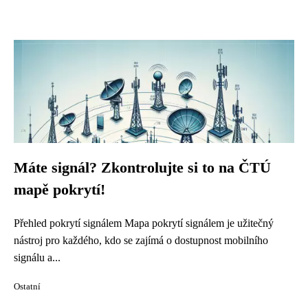
Máte signál? Zkontrolujte si to na ČTÚ
mapě pokrytí!
Přehled pokrytí signálem Mapa pokrytí signálem je užitečný
nástroj pro každého, kdo se zajímá o dostupnost mobilního
signálu a...
Ostatní